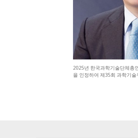
2025년 한국과학기술단체총
을 인정하여 제35회 과학기