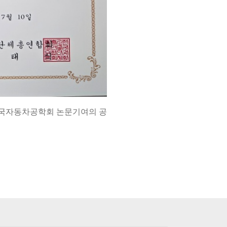
한국자동차공학회 논문기여의 공