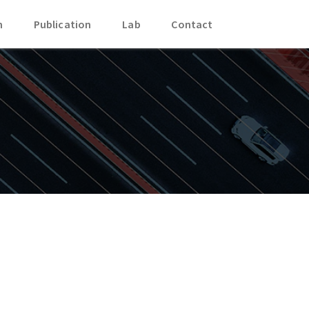
h
Publication
Lab
Contact