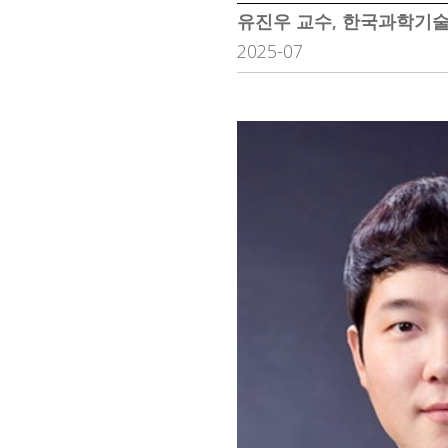
유진우 교수, 한국과학기
2025-07