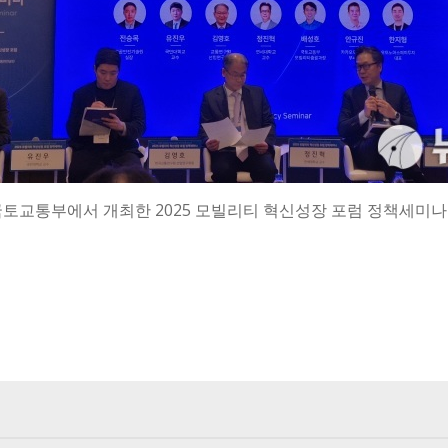
월 국토교통부에서 개최한 2025 모빌리티 혁신성장 포럼 정책세