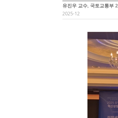
유진우 교수, 국토교통부 
2025-12