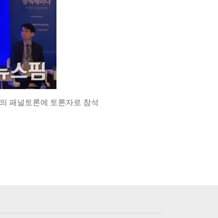
미나의 패널토론에 토론자로 참석