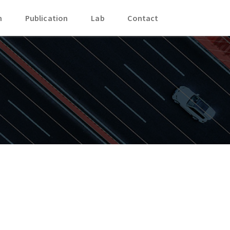
h
Publication
Lab
Contact