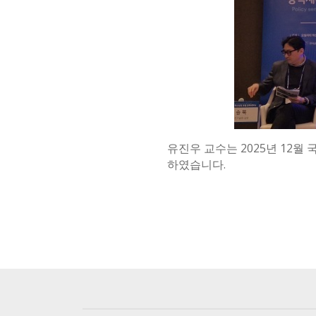
유진우 교수는 2025년 12
하였습니다.